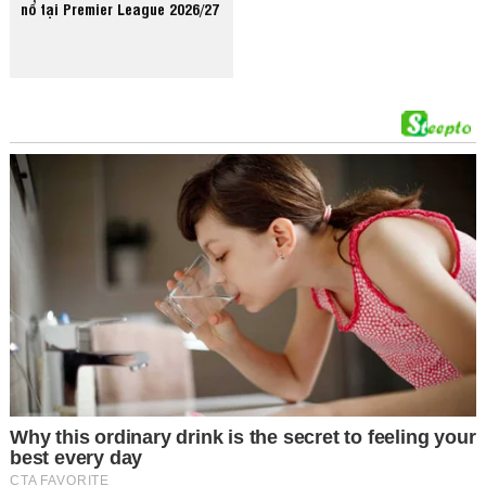
nổ tại Premier League 2026/27