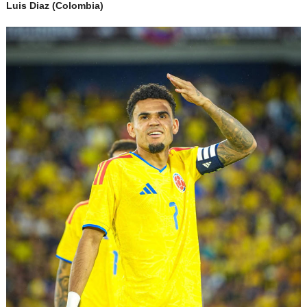
Luis Diaz (Colombia)