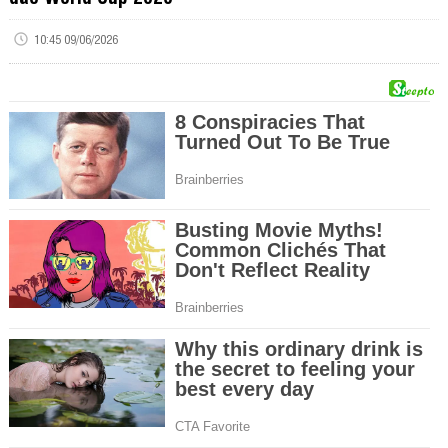
10:45 09/06/2026