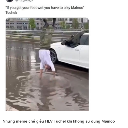
Những meme chế giễu HLV Tuchel khi không sử dụng Mainoo