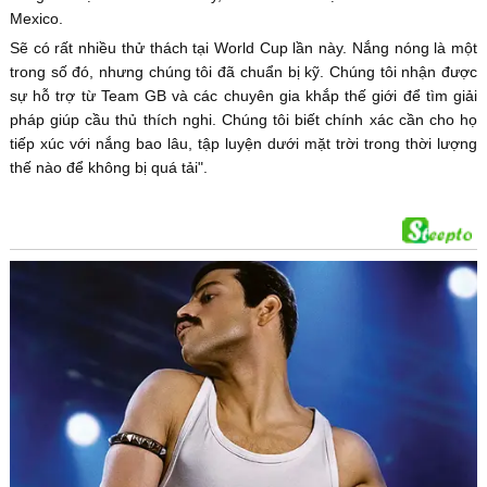
Mexico.
Sẽ có rất nhiều thử thách tại World Cup lần này. Nắng nóng là một
trong số đó, nhưng chúng tôi đã chuẩn bị kỹ. Chúng tôi nhận được
sự hỗ trợ từ Team GB và các chuyên gia khắp thế giới để tìm giải
pháp giúp cầu thủ thích nghi. Chúng tôi biết chính xác cần cho họ
tiếp xúc với nắng bao lâu, tập luyện dưới mặt trời trong thời lượng
thế nào để không bị quá tải".