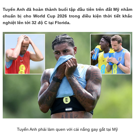
Tuyển Anh đã hoàn thành buổi tập đầu tiên trên đất Mỹ nhằm
chuẩn bị cho World Cup 2026 trong điều kiện thời tiết khắc
nghiệt lên tới 32 độ C tại Florida.
Tuyển Anh phải làm quen với cái nắng gay gắt tại Mỹ