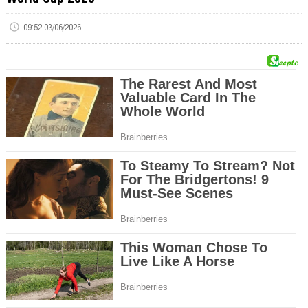
09:52 03/06/2026