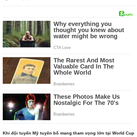
Khi đội tuyển Mỹ tuyên bố mang tham vọng lớn tại World Cup