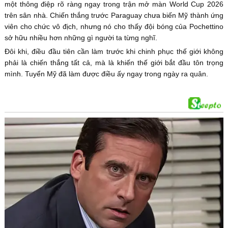
một thông điệp rõ ràng ngay trong trận mở màn World Cup 2026
trên sân nhà. Chiến thắng trước Paraguay chưa biến Mỹ thành ứng
viên cho chức vô địch, nhưng nó cho thấy đội bóng của Pochettino
sở hữu nhiều hơn những gì người ta từng nghĩ.
Đôi khi, điều đầu tiên cần làm trước khi chinh phục thế giới không
phải là chiến thắng tất cả, mà là khiến thế giới bắt đầu tôn trọng
mình. Tuyển Mỹ đã làm được điều ấy ngay trong ngày ra quân.