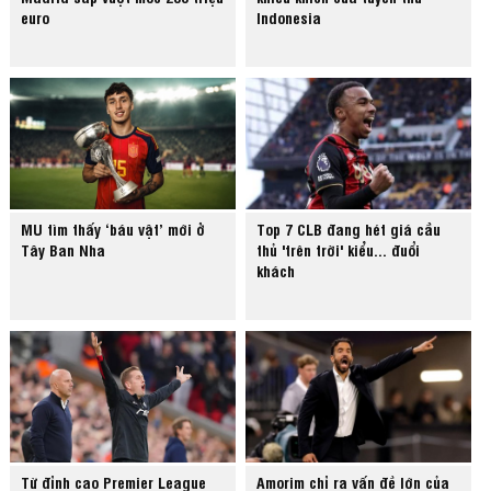
euro
Indonesia
MU tìm thấy ‘báu vật’ mới ở
Top 7 CLB đang hét giá cầu
Tây Ban Nha
thủ 'trên trời' kiểu... đuổi
khách
Từ đỉnh cao Premier League
Amorim chỉ ra vấn đề lớn của