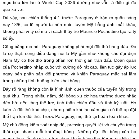
mục tiêu lớn lao ở World Cup 2026 dường như vẫn là điều gì đó
quá xa vời.
Dù vậy, sau chiến thắng 4-1 trước Paraguay ở trận ra quân sáng
nay 13/6, có lẽ người ta nên nhìn tuyển Mỹ bằng ánh mắt khác,
không phải vì tỷ số mà vì cách thầy trò Mauricio Pochettino tạo ra tỷ
số ấy.
Công bằng mà nói, Paraguay không phải một đối thủ hàng đầu. Đó
là sự thật. song điều đáng nói là Mỹ gần như không cho đại diện
Nam Mỹ cơ hội thở trong phần lớn thời gian trận đấu. Đoàn quân
của Pochettino nhập cuộc với cường độ rất cao, liên tục gây áp lực
ngay bên phần sân đối phương và khiến Paraguay mắc sai lầm
trong những tình huống triển khai bóng.
Đây rõ ràng không còn là hình ảnh quen thuộc của tuyển Mỹ trong
quá khứ. Trong nhiều năm, đội bóng xứ cờ hoa thường được nhắc
đến bởi nền tảng thể lực, tinh thần chiến đấu và tính kỷ luật. Họ
luôn là đối thủ khó chịu, nhưng hiếm khi tạo cảm giác có thể áp đặt
thế trận lên đối thủ. Trước Paraguay, mọi thứ lại hoàn toàn khác.
Mỹ chủ động kiểm soát nhịp độ, pressing quyết liệt và chuyển trạng
thái cực nhanh mỗi khi đoạt bóng. Những đợt lên bóng của họ
mang theo tốc độ và sự trực diện khiến hàng thủ Paraguay liên tục