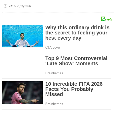
23:05 21/05/2026