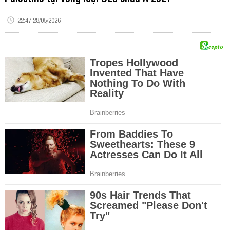
22:47 28/05/2026