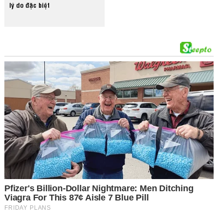
lý do đặc biệt