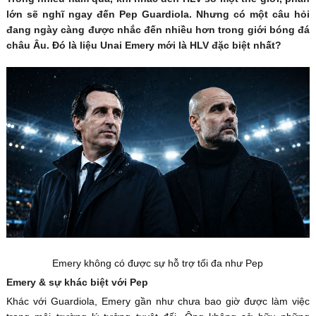
lớn sẽ nghĩ ngay đến Pep Guardiola. Nhưng có một câu hỏi
đang ngày càng được nhắc đến nhiều hơn trong giới bóng đá
châu Âu. Đó là liệu Unai Emery mới là HLV đặc biệt nhất?
Emery không có được sự hỗ trợ tối đa như Pep
Emery & sự khác biệt với Pep
Khác với Guardiola, Emery gần như chưa bao giờ được làm việc