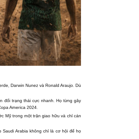
erde, Darwin Nunez và Ronald Araujo. Dù
n đổi trạng thái cực nhanh. Họ từng gây
 Copa America 2024.
ớc Mỹ trong một trận giao hữu và chỉ cán
 Saudi Arabia không chỉ là cơ hội để họ