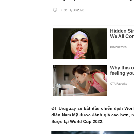
11:38 14/06/2026
ĐT Uruguay sẽ bắt đầu chiến dịch World
diện Nam Mỹ được đánh giá cao hơn, n
được tại World Cup 2022.