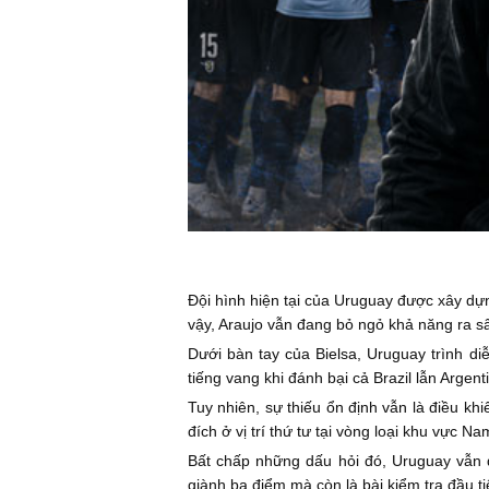
Đội hình hiện tại của Uruguay được xây d
vậy, Araujo vẫn đang bỏ ngỏ khả năng ra s
Dưới bàn tay của Bielsa, Uruguay trình d
tiếng vang khi đánh bại cả Brazil lẫn Arge
Tuy nhiên, sự thiếu ổn định vẫn là điều kh
đích ở vị trí thứ tư tại vòng loại khu vực N
Bất chấp những dấu hỏi đó, Uruguay vẫn đ
giành ba điểm mà còn là bài kiểm tra đầu ti