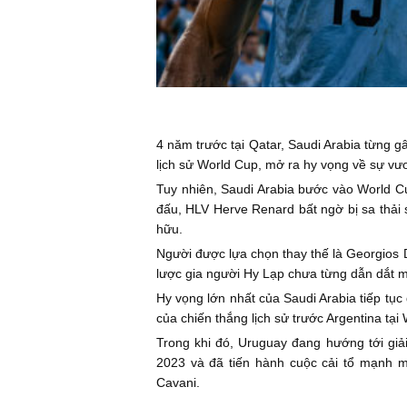
4 năm trước tại Qatar, Saudi Arabia từng g
lịch sử World Cup, mở ra hy vọng về sự vư
Tuy nhiên, Saudi Arabia bước vào World Cup
đấu, HLV Herve Renard bất ngờ bị sa thải s
hữu.
Người được lựa chọn thay thế là Georgios D
lược gia người Hy Lạp chưa từng dẫn dắt mộ
Hy vọng lớn nhất của Saudi Arabia tiếp tục
của chiến thắng lịch sử trước Argentina tại
Trong khi đó, Uruguay đang hướng tới giả
2023 và đã tiến hành cuộc cải tổ mạnh m
Cavani.