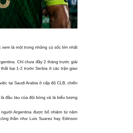
c xem là một trong những cú sốc lớn nhất
gentina. Chỉ chưa đầy 2 tháng trước giải
thất bại 1-2 trước Serbia ở các trận giao
việc tại Saudi Arabia ở cấp độ CLB, chiến
 là đầu tàu của đội bóng và là biểu tượng
n người Argentina được bổ nhiệm từ năm
 công thần như Luis Suarez hay Edinson