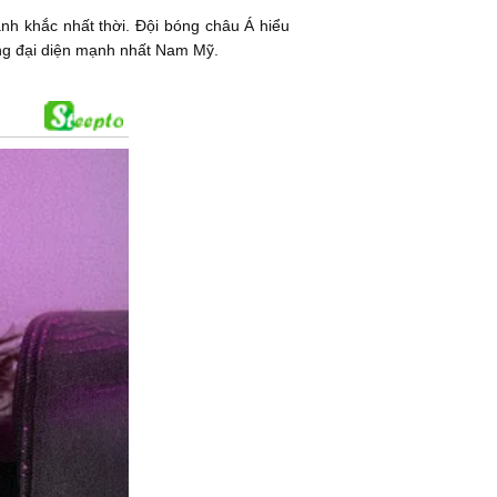
nh khắc nhất thời. Đội bóng châu Á hiểu
ững đại diện mạnh nhất Nam Mỹ.