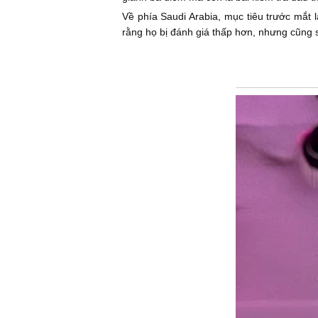
Về phía Saudi Arabia, mục tiêu trước mắt
rằng họ bị đánh giá thấp hơn, nhưng cũng