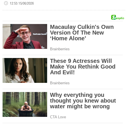
12:53 15/06/2026