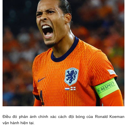
Điều đó phản ánh chính xác cách đội bóng của Ronald Koeman
vận hành hiện tại.