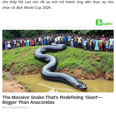
cho thấy Hà Lan còn rất xa mới trở thành ứng viên thực sự cho
chức vô địch World Cup 2026.