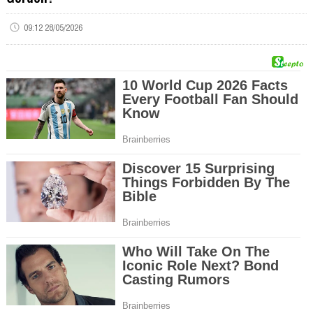
09:12 28/05/2026