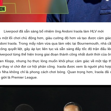
Liverpool đã sẵn sàng bổ nhiệm ông Andoni Iraola làm HLV mới
à một lối chơi chủ động hơn, giàu cường độ hơn và tạo được cảm giác 
doni Iraola. Trong mấy năm vừa qua làm việc tại Bournemouth, nhà 
ng quyết liệt, gây áp lực liên tục và sẵn sàng đẩy tốc độ trận đấu l
verpool từng thể hiện trong giai đoạn thành công nhất dưới thời của ô
en Klopp, nhưng họ thực lòng muốn khôi phục cảm giác về một tập t
ự thay vì chờ đợi cơ hội phản công. Iraola được xem là người phù hợp
 Nha không chỉ là phong cách chơi bóng. Quan trọng hơn, Iraola đã
 giới là Premier League.