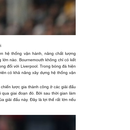
i
iện hệ thống vận hành, nâng chất lượng
ông lớn nào. Bournemouth không chỉ có kết
ọng đối với Liverpool. Trong bóng đá hiện
 viên có khả năng xây dựng hệ thống vận
 chiến lược gia thành công ở các giải đấu
i qua giai đoạn đó. Bởi sau thời gian làm
 giải đấu này. Đây là lợi thế rất lớn nếu