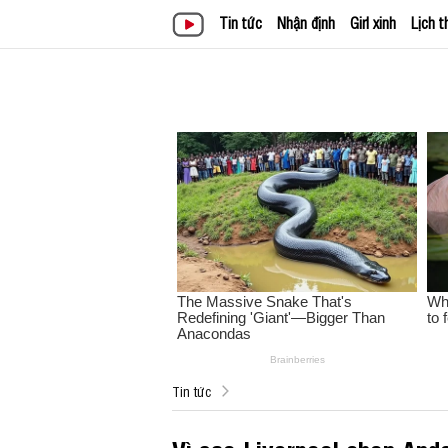
Tin tức
Nhận định
Girl xinh
Lịch t
Tin tức