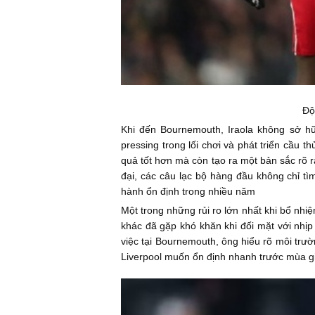
Độ
Khi đến Bournemouth, Iraola không sở hữ
pressing trong lối chơi và phát triển cầu t
quả tốt hơn mà còn tạo ra một bản sắc rõ r
đại, các câu lạc bộ hàng đầu không chỉ t
hành ổn định trong nhiều năm
Một trong những rủi ro lớn nhất khi bổ nhi
khác đã gặp khó khăn khi đối mặt với nhịp 
việc tại Bournemouth, ông hiểu rõ môi trườ
Liverpool muốn ổn định nhanh trước mùa gi