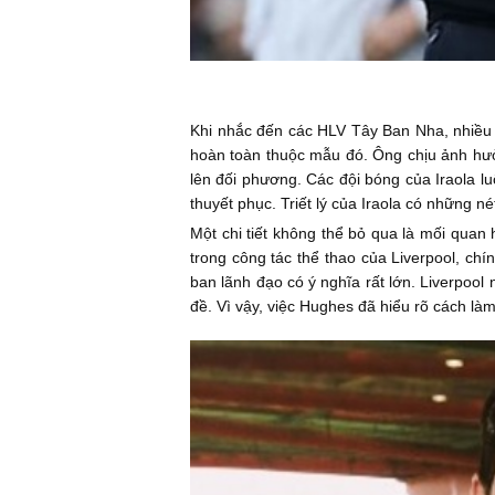
Khi nhắc đến các HLV Tây Ban Nha, nhiều 
hoàn toàn thuộc mẫu đó. Ông chịu ảnh hưởn
lên đối phương. Các đội bóng của Iraola lu
thuyết phục. Triết lý của Iraola có những n
Một chi tiết không thể bỏ qua là mối quan 
trong công tác thể thao của Liverpool, ch
ban lãnh đạo có ý nghĩa rất lớn. Liverpool
đề. Vì vậy, việc Hughes đã hiểu rõ cách làm