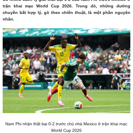
trận khai mạc World Cup 2026. Trong đó, những đường
chuyền bất hợp lý, gò theo chiến thuật, là một phần nguyên
nhân.
Nam Phi nhận thất bại 0-2 trước chủ nhà Mexico ở trận khai mạc
World Cup 2026