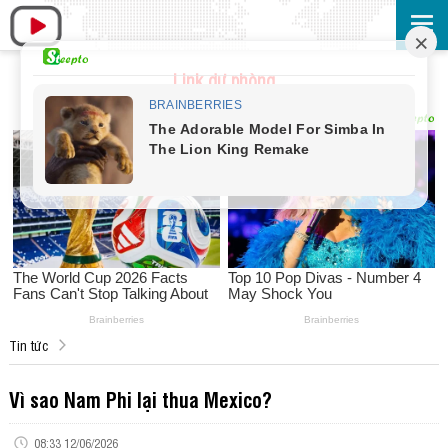
Link dự phòng
Tin tức
Vì sao Nam Phi lại thua Mexico?
08:33 12/06/2026