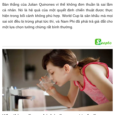
Bàn thắng của Julian Quinones vì thế không đơn thuần là sai lầm
cá nhân. Nó là hệ quả của một quyết định chiến thuật được thực
hiện trong bối cảnh không phù hợp. World Cup là sân khấu mà mọi
sai sót đều bị trừng phạt tức thì, và Nam Phi đã phải trả giá đắt cho
một lựa chọn tưởng chừng rất bình thường.