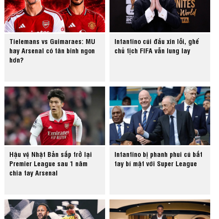
Tielemans vs Guimaraes: MU
Infantino cúi đầu xin lỗi, ghế
hay Arsenal có tân binh ngon
chủ tịch FIFA vẫn lung lay
hơn?
Hậu vệ Nhật Bản sắp trở lại
Infantino bị phanh phui cú bắt
Premier League sau 1 năm
tay bí mật với Super League
chia tay Arsenal