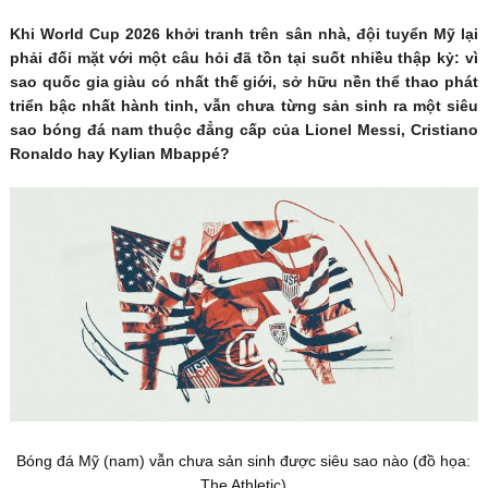
Khi World Cup 2026 khởi tranh trên sân nhà, đội tuyển Mỹ lại
phải đối mặt với một câu hỏi đã tồn tại suốt nhiều thập kỷ: vì
sao quốc gia giàu có nhất thế giới, sở hữu nền thể thao phát
triển bậc nhất hành tinh, vẫn chưa từng sản sinh ra một siêu
sao bóng đá nam thuộc đẳng cấp của Lionel Messi, Cristiano
Ronaldo hay Kylian Mbappé?
Bóng đá Mỹ (nam) vẫn chưa sản sinh được siêu sao nào (đồ họa:
The Athletic)