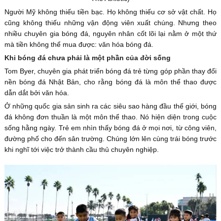
Người Mỹ không thiếu tiền bạc. Họ không thiếu cơ sở vật chất. Họ
cũng không thiếu những vận động viên xuất chúng. Nhưng theo
nhiều chuyên gia bóng đá, nguyên nhân cốt lõi lại nằm ở một thứ
mà tiền không thể mua được: văn hóa bóng đá.
Khi bóng đá chưa phải là một phần của đời sống
Tom Byer, chuyên gia phát triển bóng đá trẻ từng góp phần thay đổi
nền bóng đá Nhật Bản, cho rằng bóng đá là môn thể thao được
dẫn dắt bởi văn hóa.
Ở những quốc gia sản sinh ra các siêu sao hàng đầu thế giới, bóng
đá không đơn thuần là một môn thể thao. Nó hiện diện trong cuộc
sống hằng ngày. Trẻ em nhìn thấy bóng đá ở mọi nơi, từ công viên,
đường phố cho đến sân trường. Chúng lớn lên cùng trái bóng trước
khi nghĩ tới việc trở thành cầu thủ chuyên nghiệp.