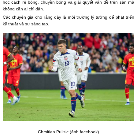
học cách rê bóng, chuyền bóng và giải quyết vấn đề trên sân mà
không cần ai chỉ dẫn.
Các chuyên gia cho rằng đây là môi trường lý tưởng để phát triển
kỹ thuật và sự sáng tạo.
Chrsitian Pulisic (ảnh facebook)