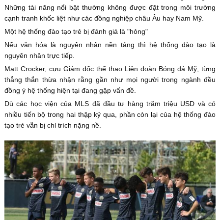
Những tài năng nổi bật thường không được đặt trong môi trường
cạnh tranh khốc liệt như các đồng nghiệp châu Âu hay Nam Mỹ.
Một hệ thống đào tạo trẻ bị đánh giá là "hỏng"
Nếu văn hóa là nguyên nhân nền tảng thì hệ thống đào tạo là
nguyên nhân trực tiếp.
Matt Crocker, cựu Giám đốc thể thao Liên đoàn Bóng đá Mỹ, từng
thẳng thắn thừa nhận rằng gần như mọi người trong ngành đều
đồng ý hệ thống hiện tại đang gặp vấn đề.
Dù các học viện của MLS đã đầu tư hàng trăm triệu USD và có
nhiều tiến bộ trong hai thập kỷ qua, phần còn lại của hệ thống đào
tạo trẻ vẫn bị chỉ trích nặng nề.