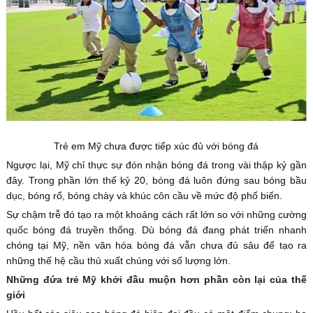
Trẻ em Mỹ chưa được tiếp xúc đủ với bóng đá
Ngược lại, Mỹ chỉ thực sự đón nhận bóng đá trong vài thập kỷ gần
đây. Trong phần lớn thế kỷ 20, bóng đá luôn đứng sau bóng bầu
dục, bóng rổ, bóng chày và khúc côn cầu về mức độ phổ biến.
Sự chậm trễ đó tạo ra một khoảng cách rất lớn so với những cường
quốc bóng đá truyền thống. Dù bóng đá đang phát triển nhanh
chóng tại Mỹ, nền văn hóa bóng đá vẫn chưa đủ sâu để tạo ra
những thế hệ cầu thủ xuất chúng với số lượng lớn.
Những đứa trẻ Mỹ khởi đầu muộn hơn phần còn lại của thế
giới