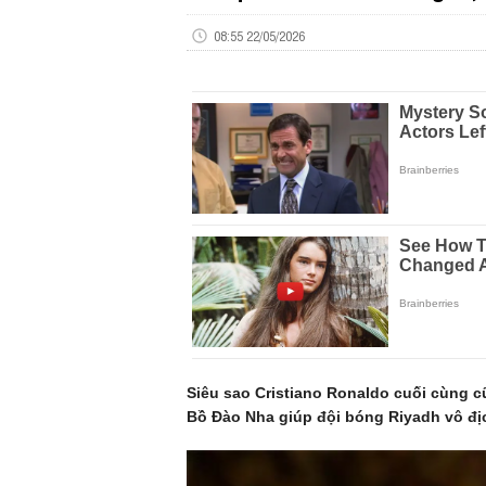
08:55 22/05/2026
Siêu sao Cristiano Ronaldo cuối cùng c
Bồ Đào Nha giúp đội bóng Riyadh vô đị