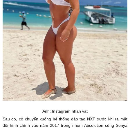
Ảnh: Instagram nhân vật
Sau đó, cô chuyển xuống hệ thống đào tạo NXT trước khi ra mắt
đội hình chính vào năm 2017 trong nhóm Absolution cùng Sonya