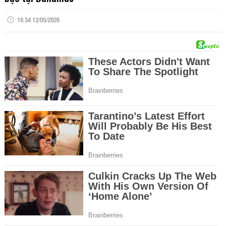
16:34 12/05/2026