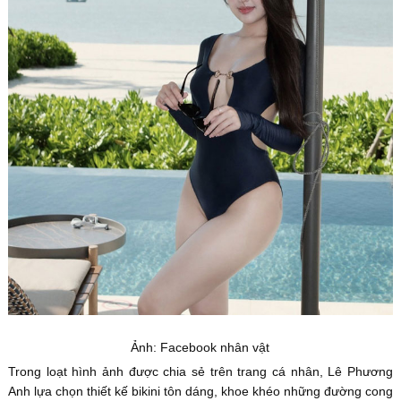
Ảnh: Facebook nhân vật
Trong loạt hình ảnh được chia sẻ trên trang cá nhân, Lê Phương
Anh lựa chọn thiết kế bikini tôn dáng, khoe khéo những đường cong