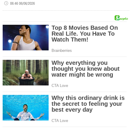
06:46 06/06/2026