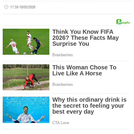
17:39 18/05/2026