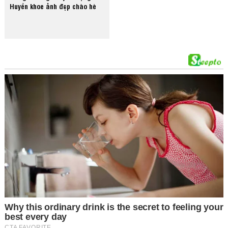
Huyền khoe ảnh đẹp chào hè